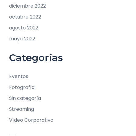
diciembre 2022
octubre 2022
agosto 2022
mayo 2022
Categorías
Eventos
Fotografía
Sin categoría
Streaming
Vídeo Corporativo