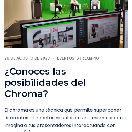
20 DE AGOSTO DE 2023
EVENTOS
,
STREAMING
¿Conoces las
posibilidades del
Chroma?
El chroma es una técnica que permite superponer
diferentes elementos visuales en una misma escena.
Imagina a tus presentadores interactuando con