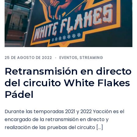
25 DE AGOSTO DE 2022
EVENTOS
,
STREAMING
Retransmisión en directo
del circuito White Flakes
Pádel
Durante las temporadas 2021 y 2022 Yacción es el
encargado de la retransmisión en directo y
realización de las pruebas del circuito […]