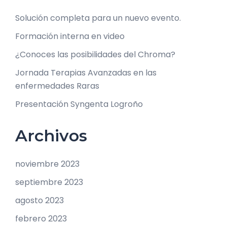
Solución completa para un nuevo evento.
Formación interna en video
¿Conoces las posibilidades del Chroma?
Jornada Terapias Avanzadas en las
enfermedades Raras
Presentación Syngenta Logroño
Archivos
noviembre 2023
septiembre 2023
agosto 2023
febrero 2023