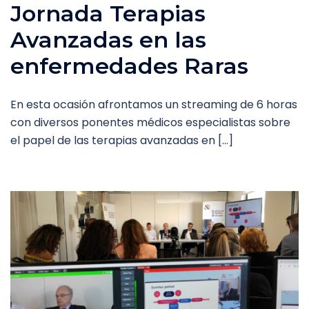
Jornada Terapias
Avanzadas en las
enfermedades Raras
En esta ocasión afrontamos un streaming de 6 horas
con diversos ponentes médicos especialistas sobre
el papel de las terapias avanzadas en […]