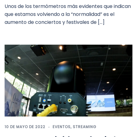
Unos de los termómetros más evidentes que indican
que estamos volviendo a la “normalidad” es el
aumento de conciertos y festivales de […]
10 DE MAYO DE 2022
EVENTOS
,
STREAMING