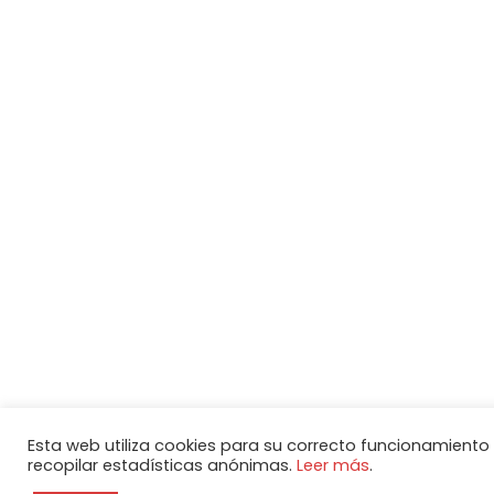
Esta web utiliza cookies para su correcto funcionamiento
recopilar estadísticas anónimas.
Leer más
.