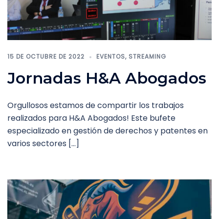
15 DE OCTUBRE DE 2022
EVENTOS
,
STREAMING
Jornadas H&A Abogados
Orgullosos estamos de compartir los trabajos
realizados para H&A Abogados! Este bufete
especializado en gestión de derechos y patentes en
varios sectores […]