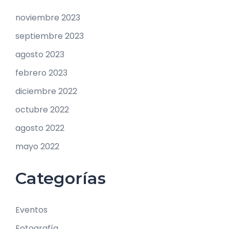
noviembre 2023
septiembre 2023
agosto 2023
febrero 2023
diciembre 2022
octubre 2022
agosto 2022
mayo 2022
Categorías
Eventos
Fotografía