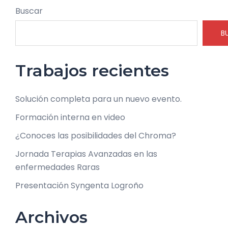
Buscar
B
Trabajos recientes
Solución completa para un nuevo evento.
Formación interna en video
¿Conoces las posibilidades del Chroma?
Jornada Terapias Avanzadas en las
enfermedades Raras
Presentación Syngenta Logroño
Archivos