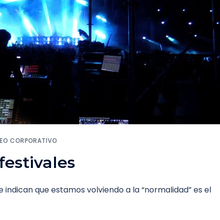
DEO CORPORATIVO
festivales
indican que estamos volviendo a la “normalidad” es el