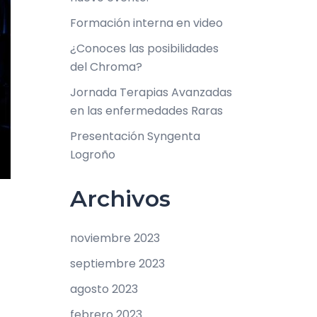
Formación interna en video
¿Conoces las posibilidades
del Chroma?
Jornada Terapias Avanzadas
en las enfermedades Raras
Presentación Syngenta
Logroño
Archivos
noviembre 2023
septiembre 2023
agosto 2023
febrero 2023