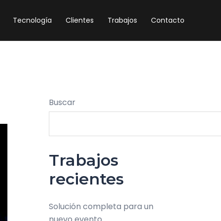
Tecnología
Clientes
Trabajos
Contacto
Buscar
Trabajos
recientes
Solución completa para un
nuevo evento.