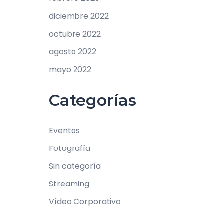
diciembre 2022
octubre 2022
agosto 2022
mayo 2022
Categorías
Eventos
Fotografía
Sin categoría
Streaming
Vídeo Corporativo