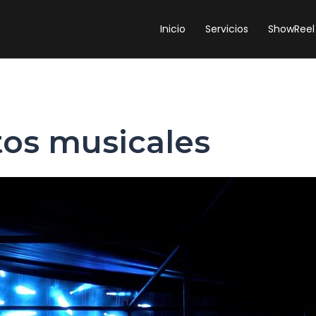
Inicio
Servicios
ShowReel
os musicales