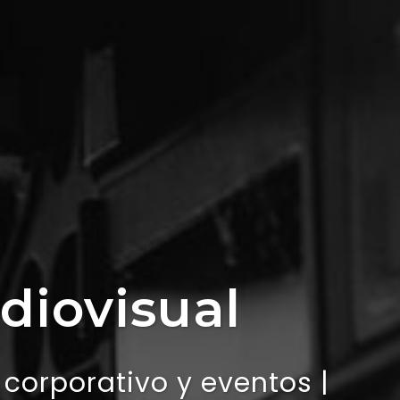
diovisual
 corporativo y eventos |