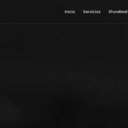
Inicio
Servicios
ShowReel