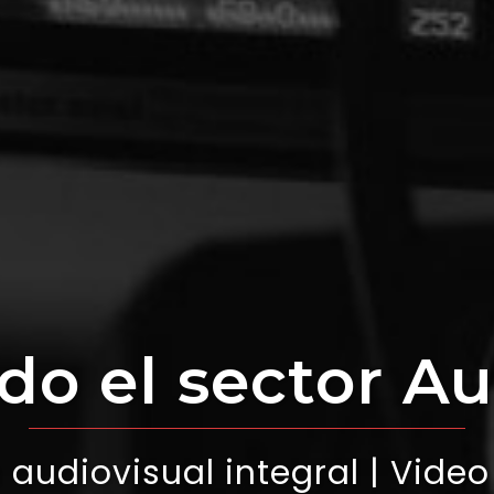
o el sector Au
audiovisual integral | Video