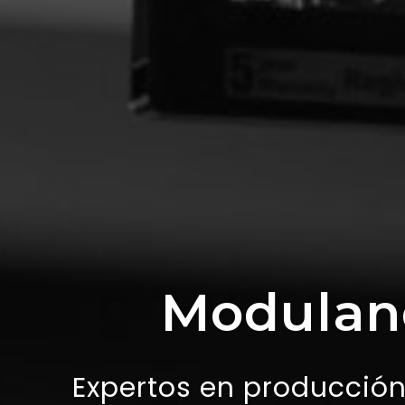
Moduland
Expertos en producción 