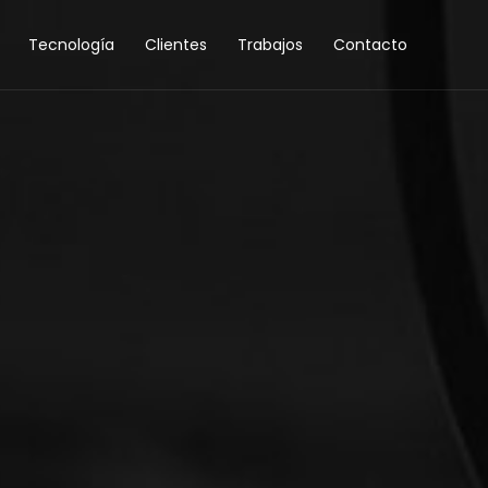
Tecnología
Clientes
Trabajos
Contacto