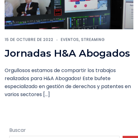
15 DE OCTUBRE DE 2022
EVENTOS
,
STREAMING
Jornadas H&A Abogados
Orgullosos estamos de compartir los trabajos
realizados para H&A Abogados! Este bufete
especializado en gestión de derechos y patentes en
varios sectores […]
Buscar