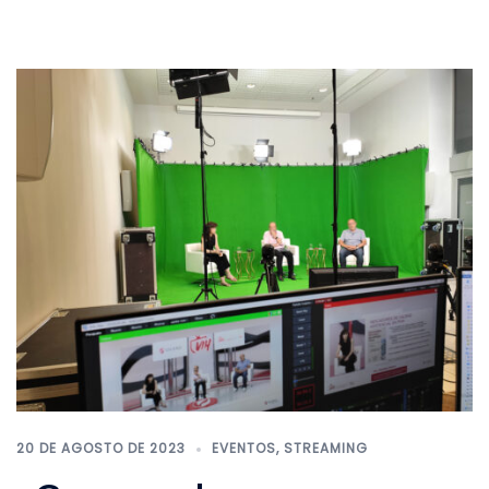
20 DE AGOSTO DE 2023
EVENTOS
,
STREAMING