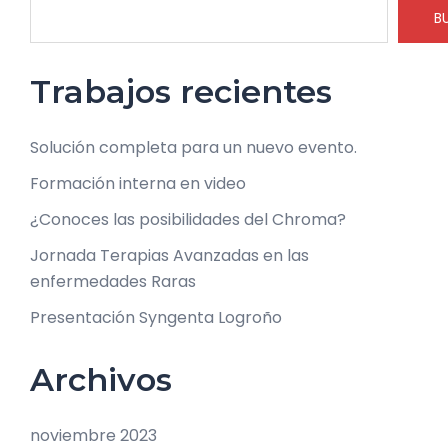
B
Trabajos recientes
Solución completa para un nuevo evento.
Formación interna en video
¿Conoces las posibilidades del Chroma?
Jornada Terapias Avanzadas en las
enfermedades Raras
Presentación Syngenta Logroño
Archivos
noviembre 2023