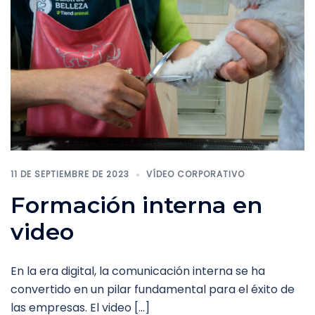
11 DE SEPTIEMBRE DE 2023
VÍDEO CORPORATIVO
Formación interna en
video
En la era digital, la comunicación interna se ha
convertido en un pilar fundamental para el éxito de
las empresas. El video […]