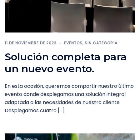
11 DE NOVIEMBRE DE 2023
EVENTOS
,
SIN CATEGORÍA
Solución completa para
un nuevo evento.
En esta ocasión, queremos compartir nuestro último
evento donde desplegamos una solución integral
adaptada a las necesidades de nuestro cliente
Desplegamos cuatro […]