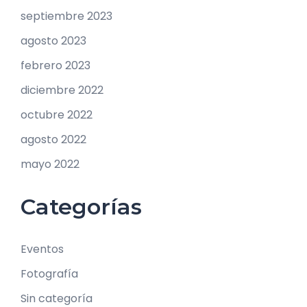
septiembre 2023
agosto 2023
febrero 2023
diciembre 2022
octubre 2022
agosto 2022
mayo 2022
Categorías
Eventos
Fotografía
Sin categoría