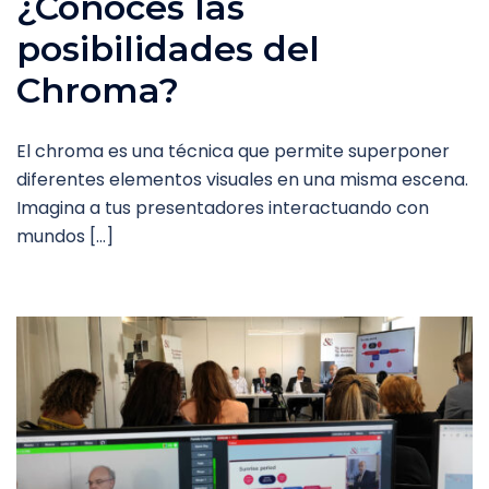
¿Conoces las
posibilidades del
Chroma?
El chroma es una técnica que permite superponer
diferentes elementos visuales en una misma escena.
Imagina a tus presentadores interactuando con
mundos […]